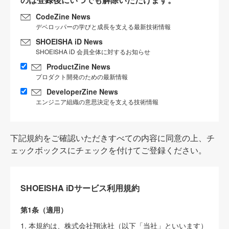
CodeZine News
デベロッパーの学びと成長を支える最新技術情報
SHOEISHA iD News
SHOEISHA iD 会員全体に対するお知らせ
ProductZine News
プロダクト開発のための最新情報
DeveloperZine News
エンジニア組織の意思決定を支える技術情報
下記規約をご確認いただきすべての内容に同意の上、チ
ェックボックスにチェックを付けてご登録ください。
SHOEISHA iDサービス利用規約
第1条（適用）
1. 本規約は、株式会社翔泳社（以下「当社」といいます）