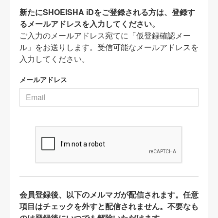
新たにSHOEISHA iDをご登録される方は、登録す
るメールアドレスを入力してください。
ご入力のメールアドレス宛てに「仮登録確認メー
ル」をお送りします。受信可能なメールアドレスを
入力してください。
メールアドレス
会員登録後、以下のメルマガが配信されます。任意
項目はチェックを外すと配信されません。不要なも
のは登録後にいつでも解除いただけます。