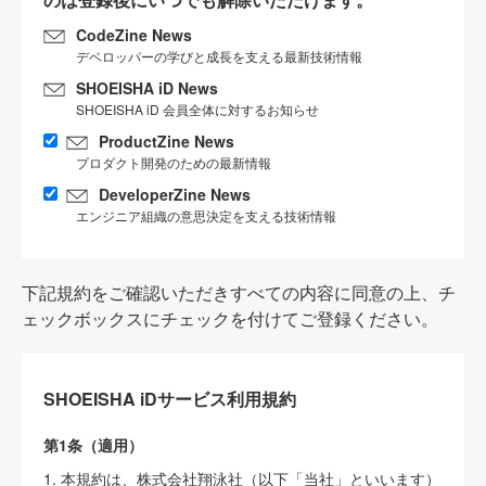
CodeZine News
デベロッパーの学びと成長を支える最新技術情報
SHOEISHA iD News
SHOEISHA iD 会員全体に対するお知らせ
ProductZine News
プロダクト開発のための最新情報
DeveloperZine News
エンジニア組織の意思決定を支える技術情報
下記規約をご確認いただきすべての内容に同意の上、チ
ェックボックスにチェックを付けてご登録ください。
SHOEISHA iDサービス利用規約
第1条（適用）
1. 本規約は、株式会社翔泳社（以下「当社」といいます）