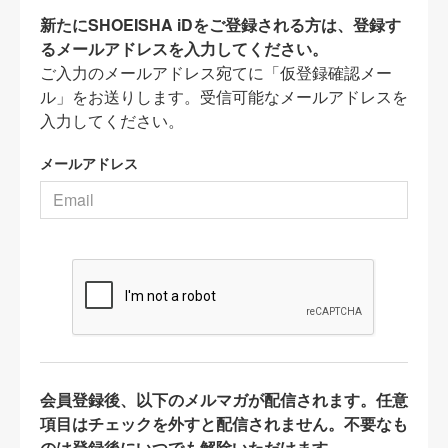
新たにSHOEISHA iDをご登録される方は、登録す
るメールアドレスを入力してください。
ご入力のメールアドレス宛てに「仮登録確認メー
ル」をお送りします。受信可能なメールアドレスを
入力してください。
メールアドレス
会員登録後、以下のメルマガが配信されます。任意
項目はチェックを外すと配信されません。不要なも
のは登録後にいつでも解除いただけます。