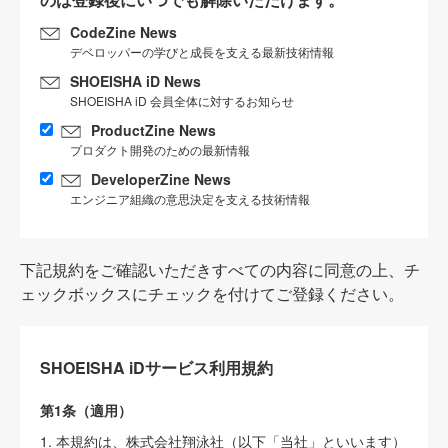
CodeZine News
デベロッパーの学びと成長を支える最新技術情報
SHOEISHA iD News
SHOEISHA iD 会員全体に対するお知らせ
ProductZine News
プロダクト開発のための最新情報
DeveloperZine News
エンジニア組織の意思決定を支える技術情報
下記規約をご確認いただきすべての内容に同意の上、チ
ェックボックスにチェックを付けてご登録ください。
SHOEISHA iDサービス利用規約
第1条（適用）
1. 本規約は、株式会社翔泳社（以下「当社」といいます）