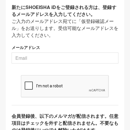
新たにSHOEISHA iDをご登録される方は、登録す
るメールアドレスを入力してください。
ご入力のメールアドレス宛てに「仮登録確認メー
ル」をお送りします。受信可能なメールアドレスを
入力してください。
メールアドレス
会員登録後、以下のメルマガが配信されます。任意
項目はチェックを外すと配信されません。不要なも
のは登録後にいつでも解除いただけます。