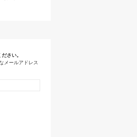
ください。
なメールアドレス