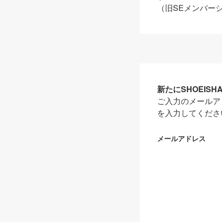
（旧SEメンバー
新たにSHOEIS
ご入力のメールア
を入力してくださ
メールアドレス