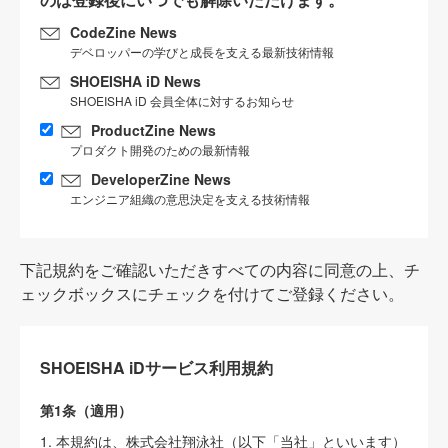
CodeZine News
デベロッパーの学びと成長を支える最新技術情報
SHOEISHA iD News
SHOEISHA iD 会員全体に対するお知らせ
ProductZine News
プロダクト開発のための最新情報
DeveloperZine News
エンジニア組織の意思決定を支える技術情報
下記規約をご確認いただきすべての内容に同意の上、チ
ェックボックスにチェックを付けてご登録ください。
SHOEISHA iDサービス利用規約
第1条（適用）
1. 本規約は、株式会社翔泳社（以下「当社」といいます）