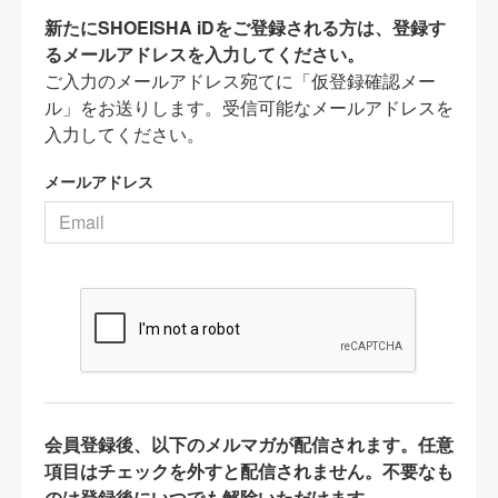
新たにSHOEISHA iDをご登録される方は、登録す
るメールアドレスを入力してください。
ご入力のメールアドレス宛てに「仮登録確認メー
ル」をお送りします。受信可能なメールアドレスを
入力してください。
メールアドレス
会員登録後、以下のメルマガが配信されます。任意
項目はチェックを外すと配信されません。不要なも
のは登録後にいつでも解除いただけます。