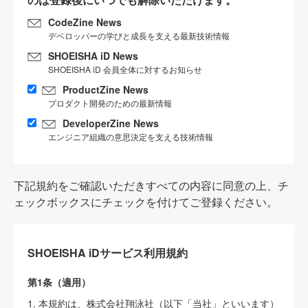
CodeZine News
デベロッパーの学びと成長を支える最新技術情報
SHOEISHA iD News
SHOEISHA iD 会員全体に対するお知らせ
ProductZine News
プロダクト開発のための最新情報
DeveloperZine News
エンジニア組織の意思決定を支える技術情報
下記規約をご確認いただきすべての内容に同意の上、チ
ェックボックスにチェックを付けてご登録ください。
SHOEISHA iDサービス利用規約
第1条（適用）
1. 本規約は、株式会社翔泳社（以下「当社」といいます）