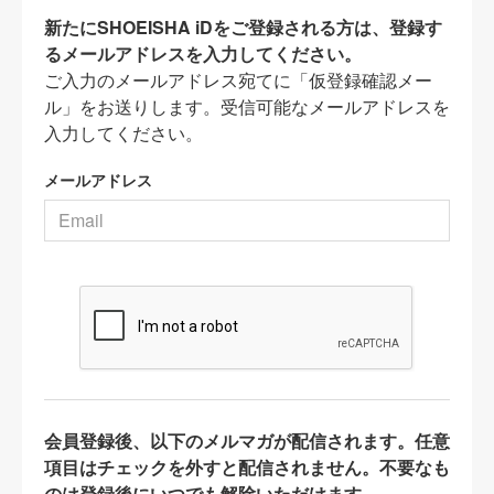
新たにSHOEISHA iDをご登録される方は、登録す
るメールアドレスを入力してください。
ご入力のメールアドレス宛てに「仮登録確認メー
ル」をお送りします。受信可能なメールアドレスを
入力してください。
メールアドレス
会員登録後、以下のメルマガが配信されます。任意
項目はチェックを外すと配信されません。不要なも
のは登録後にいつでも解除いただけます。