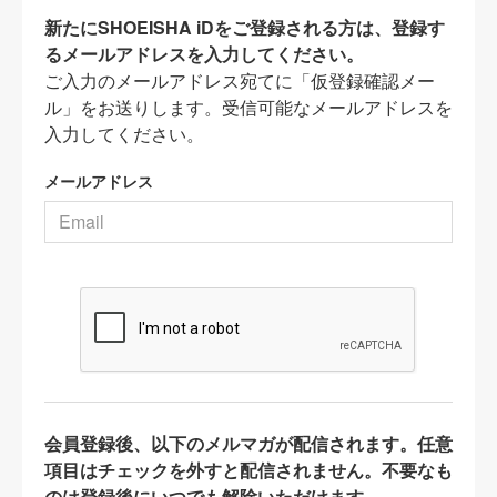
新たにSHOEISHA iDをご登録される方は、登録す
るメールアドレスを入力してください。
ご入力のメールアドレス宛てに「仮登録確認メー
ル」をお送りします。受信可能なメールアドレスを
入力してください。
メールアドレス
会員登録後、以下のメルマガが配信されます。任意
項目はチェックを外すと配信されません。不要なも
のは登録後にいつでも解除いただけます。