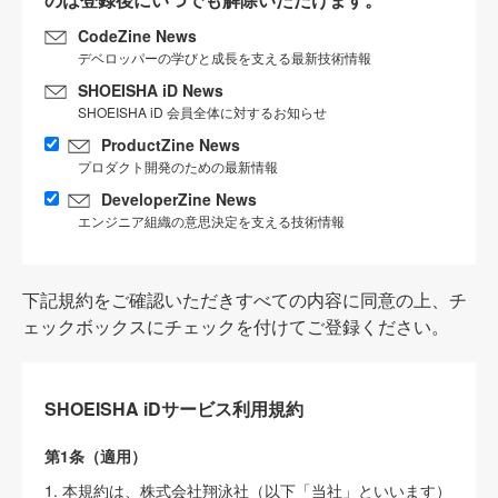
CodeZine News
デベロッパーの学びと成長を支える最新技術情報
SHOEISHA iD News
SHOEISHA iD 会員全体に対するお知らせ
ProductZine News
プロダクト開発のための最新情報
DeveloperZine News
エンジニア組織の意思決定を支える技術情報
下記規約をご確認いただきすべての内容に同意の上、チ
ェックボックスにチェックを付けてご登録ください。
SHOEISHA iDサービス利用規約
第1条（適用）
1. 本規約は、株式会社翔泳社（以下「当社」といいます）