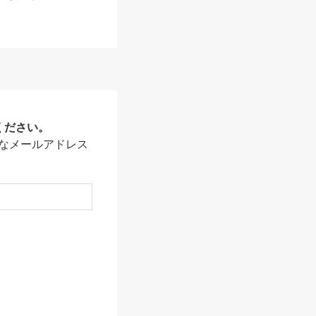
ください。
なメールアドレス