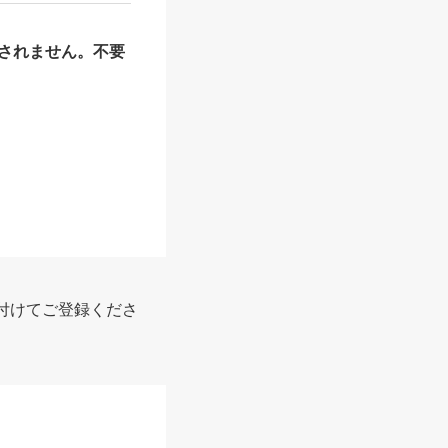
されません。不要
付けてご登録くださ