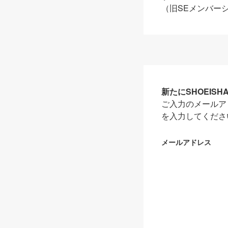
（旧SEメンバー
新たにSHOEIS
ご入力のメールア
を入力してくださ
メールアドレス