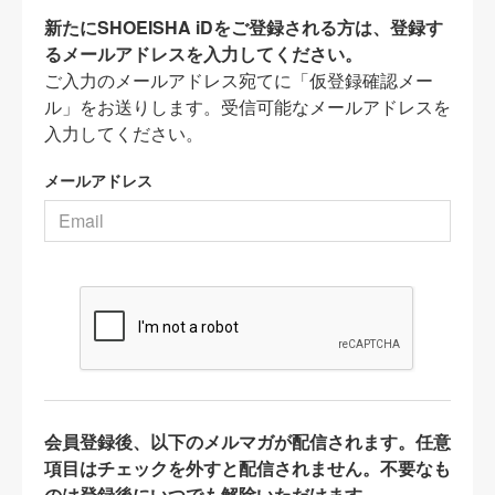
新たにSHOEISHA iDをご登録される方は、登録す
るメールアドレスを入力してください。
ご入力のメールアドレス宛てに「仮登録確認メー
ル」をお送りします。受信可能なメールアドレスを
入力してください。
メールアドレス
会員登録後、以下のメルマガが配信されます。任意
項目はチェックを外すと配信されません。不要なも
のは登録後にいつでも解除いただけます。