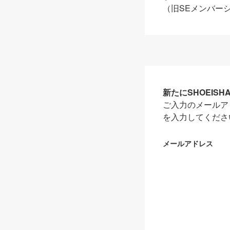
（旧SEメンバー
新たにSHOEIS
ご入力のメールア
を入力してくださ
メールアドレス