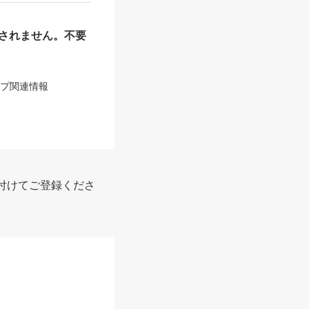
されません。不要
ップ関連情報
付けてご登録くださ