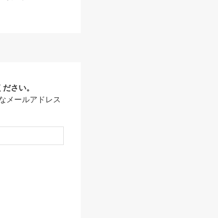
ください。
なメールアドレス