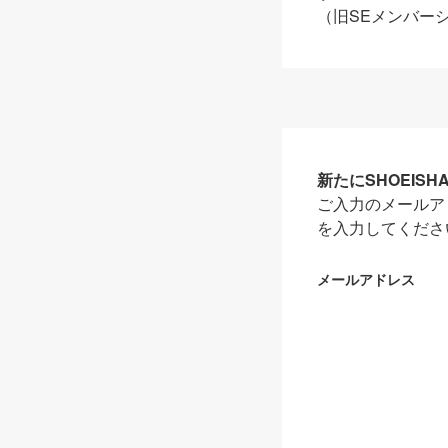
（旧SEメンバー
新たにSHOEIS
ご入力のメールア
を入力してくださ
メールアドレス