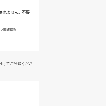
されません。不要
ップ関連情報
付けてご登録くださ