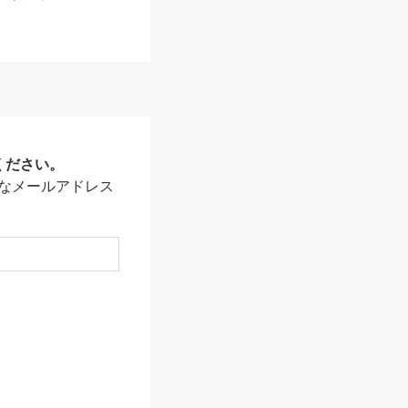
ください。
なメールアドレス