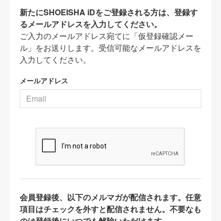
新たにSHOEISHA iDをご登録される方は、登録す
るメールアドレスを入力してください。
ご入力のメールアドレス宛てに「仮登録確認メー
ル」をお送りします。受信可能なメールアドレスを
入力してください。
メールアドレス
会員登録後、以下のメルマガが配信されます。任意
項目はチェックを外すと配信されません。不要なも
のは登録後にいつでも解除いただけます。