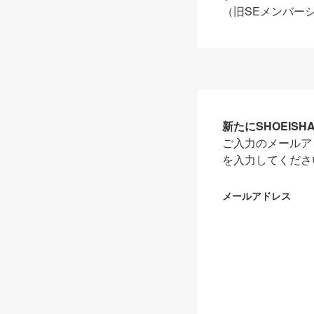
（旧SEメンバー
新たにSHOEIS
ご入力のメールア
を入力してくださ
メールアドレス