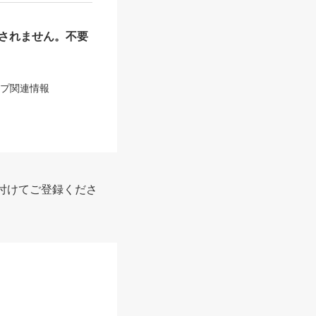
されません。不要
ップ関連情報
付けてご登録くださ