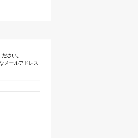
ください。
なメールアドレス