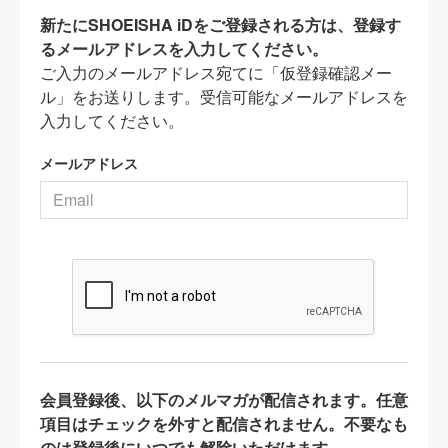
新たにSHOEISHA iDをご登録される方は、登録す
るメールアドレスを入力してください。
ご入力のメールアドレス宛てに「仮登録確認メー
ル」をお送りします。受信可能なメールアドレスを
入力してください。
メールアドレス
会員登録後、以下のメルマガが配信されます。任意
項目はチェックを外すと配信されません。不要なも
のは登録後にいつでも解除いただけます。