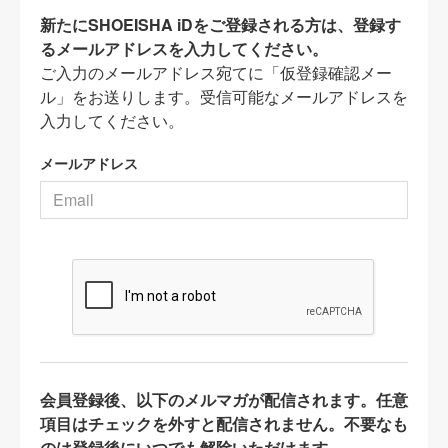
新たにSHOEISHA iDをご登録される方は、登録す
るメールアドレスを入力してください。
ご入力のメールアドレス宛てに「仮登録確認メー
ル」をお送りします。受信可能なメールアドレスを
入力してください。
メールアドレス
会員登録後、以下のメルマガが配信されます。任意
項目はチェックを外すと配信されません。不要なも
のは登録後にいつでも解除いただけます。