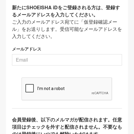
新たにSHOEISHA iDをご登録される方は、登録す
るメールアドレスを入力してください。
ご入力のメールアドレス宛てに「仮登録確認メー
ル」をお送りします。受信可能なメールアドレスを
入力してください。
メールアドレス
会員登録後、以下のメルマガが配信されます。任意
項目はチェックを外すと配信されません。不要なも
のは登録後にいつでも解除いただけます。