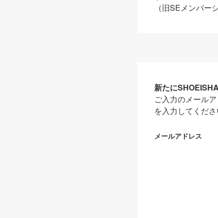
（旧SEメンバー
新たにSHOEIS
ご入力のメールア
を入力してくださ
メールアドレス