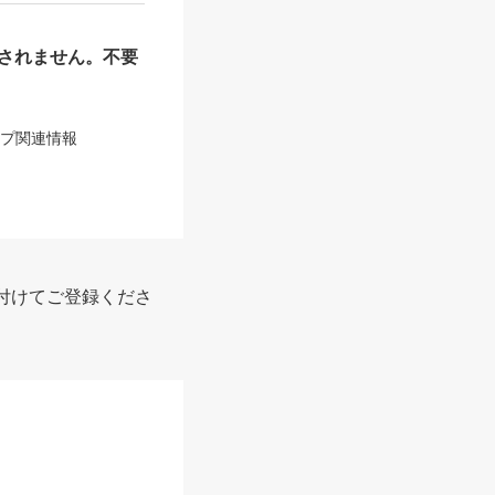
されません。不要
ップ関連情報
付けてご登録くださ