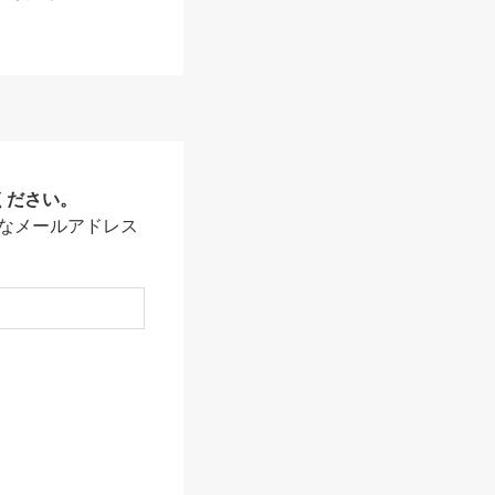
ください。
なメールアドレス