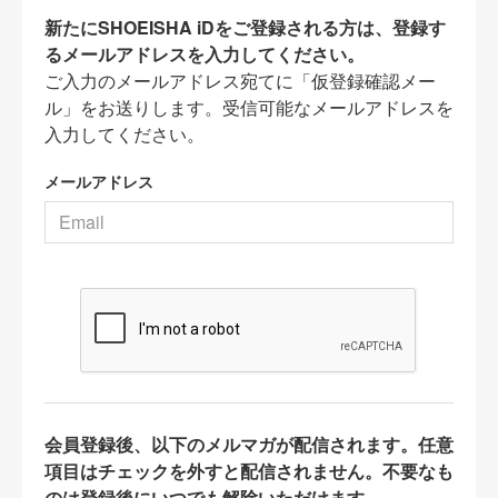
新たにSHOEISHA iDをご登録される方は、登録す
るメールアドレスを入力してください。
ご入力のメールアドレス宛てに「仮登録確認メー
ル」をお送りします。受信可能なメールアドレスを
入力してください。
メールアドレス
会員登録後、以下のメルマガが配信されます。任意
項目はチェックを外すと配信されません。不要なも
のは登録後にいつでも解除いただけます。