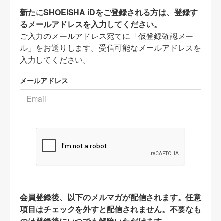
新たにSHOEISHA iDをご登録される方は、登録す
るメールアドレスを入力してください。
ご入力のメールアドレス宛てに「仮登録確認メー
ル」をお送りします。受信可能なメールアドレスを
入力してください。
メールアドレス
会員登録後、以下のメルマガが配信されます。任意
項目はチェックを外すと配信されません。不要なも
のは登録後にいつでも解除いただけます。