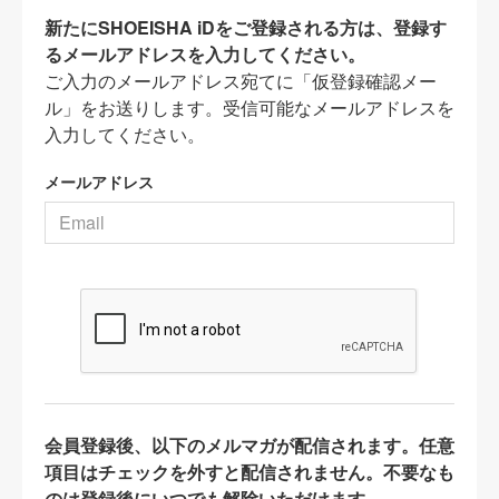
新たにSHOEISHA iDをご登録される方は、登録す
るメールアドレスを入力してください。
ご入力のメールアドレス宛てに「仮登録確認メー
ル」をお送りします。受信可能なメールアドレスを
入力してください。
メールアドレス
会員登録後、以下のメルマガが配信されます。任意
項目はチェックを外すと配信されません。不要なも
のは登録後にいつでも解除いただけます。