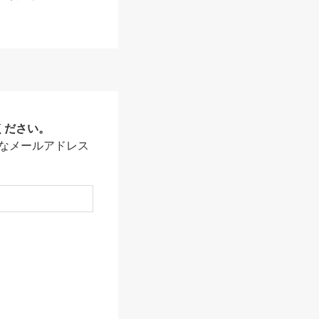
ください。
なメールアドレス