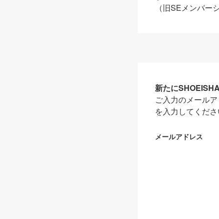
（旧SEメンバー
新たにSHOEIS
ご入力のメールア
を入力してくださ
メールアドレス