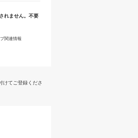
されません。不要
ップ関連情報
付けてご登録くださ