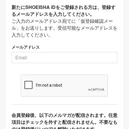
新たにSHOEISHA iDをご登録される方は、登録す
るメールアドレスを入力してください。
ご入力のメールアドレス宛てに「仮登録確認メー
ル」をお送りします。受信可能なメールアドレスを
入力してください。
メールアドレス
会員登録後、以下のメルマガが配信されます。任意
項目はチェックを外すと配信されません。不要なも
のは登録後にいつでも解除いただけます。