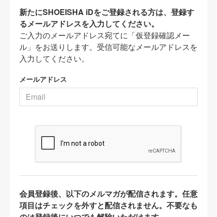
新たにSHOEISHA iDをご登録される方は、登録す
るメールアドレスを入力してください。
ご入力のメールアドレス宛てに「仮登録確認メー
ル」をお送りします。受信可能なメールアドレスを
入力してください。
メールアドレス
会員登録後、以下のメルマガが配信されます。任意
項目はチェックを外すと配信されません。不要なも
のは登録後にいつでも解除いただけます。