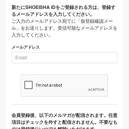
新たにSHOEISHA iDをご登録される方は、登録す
るメールアドレスを入力してください。
ご入力のメールアドレス宛てに「仮登録確認メー
ル」をお送りします。受信可能なメールアドレスを
入力してください。
メールアドレス
会員登録後、以下のメルマガが配信されます。任意
項目はチェックを外すと配信されません。不要なも
のは登録後にいつでも解除いただけます。