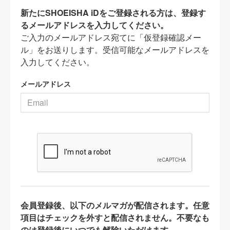
新たにSHOEISHA iDをご登録される方は、登録す
るメールアドレスを入力してください。
ご入力のメールアドレス宛てに「仮登録確認メー
ル」をお送りします。受信可能なメールアドレスを
入力してください。
メールアドレス
会員登録後、以下のメルマガが配信されます。任意
項目はチェックを外すと配信されません。不要なも
のは登録後にいつでも解除いただけます。