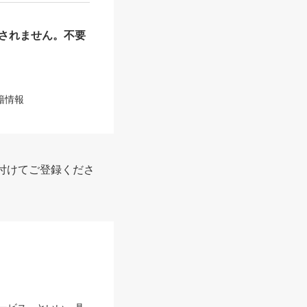
されません。不要
籍情報
付けてご登録くださ