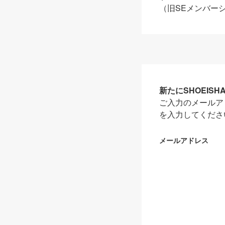
（旧SEメンバー
新たにSHOEIS
ご入力のメールア
を入力してくださ
メールアドレス