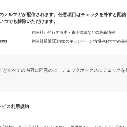
のメルマガが配信されます。任意項目はチェックを外すと配信
いつでも解除いただけます。
翔泳社が発行する本・電子書籍などの最新情報
News
翔泳社通販SEshopのキャンペーン情報やおすすめ書
だきすべての内容に同意の上、チェックボックスにチェックを
Dサービス利用規約