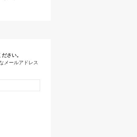
ください。
なメールアドレス