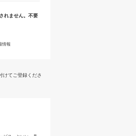
されません。不要
籍情報
付けてご登録くださ