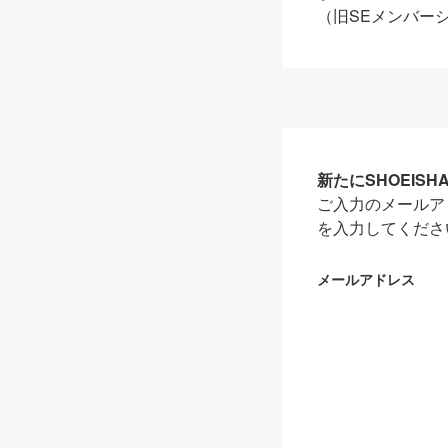
（旧SEメンバー
新たにSHOEIS
ご入力のメールア
を入力してくださ
メールアドレス