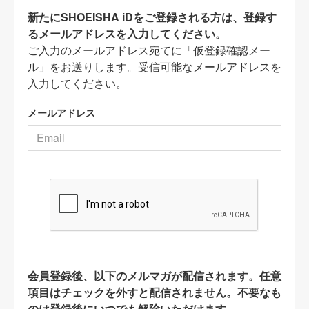
新たにSHOEISHA iDをご登録される方は、登録す
るメールアドレスを入力してください。
ご入力のメールアドレス宛てに「仮登録確認メー
ル」をお送りします。受信可能なメールアドレスを
入力してください。
メールアドレス
会員登録後、以下のメルマガが配信されます。任意
項目はチェックを外すと配信されません。不要なも
のは登録後にいつでも解除いただけます。