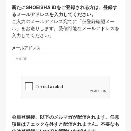
新たにSHOEISHA iDをご登録される方は、登録す
るメールアドレスを入力してください。
ご入力のメールアドレス宛てに「仮登録確認メー
ル」をお送りします。受信可能なメールアドレスを
入力してください。
メールアドレス
会員登録後、以下のメルマガが配信されます。任意
項目はチェックを外すと配信されません。不要なも
のは登録後にいつでも解除いただけます。