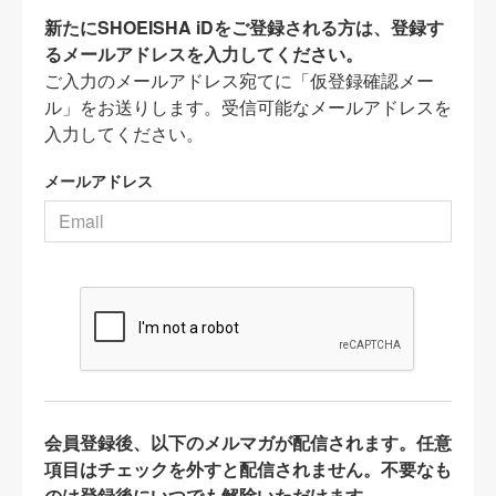
新たにSHOEISHA iDをご登録される方は、登録す
るメールアドレスを入力してください。
ご入力のメールアドレス宛てに「仮登録確認メー
ル」をお送りします。受信可能なメールアドレスを
入力してください。
メールアドレス
会員登録後、以下のメルマガが配信されます。任意
項目はチェックを外すと配信されません。不要なも
のは登録後にいつでも解除いただけます。