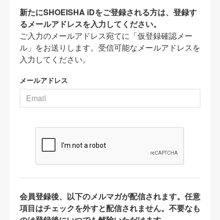
新たにSHOEISHA iDをご登録される方は、登録す
るメールアドレスを入力してください。
ご入力のメールアドレス宛てに「仮登録確認メー
ル」をお送りします。受信可能なメールアドレスを
入力してください。
メールアドレス
会員登録後、以下のメルマガが配信されます。任意
項目はチェックを外すと配信されません。不要なも
のは登録後にいつでも解除いただけます。