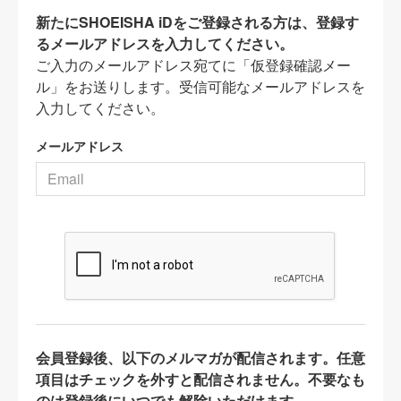
新たにSHOEISHA iDをご登録される方は、登録す
るメールアドレスを入力してください。
ご入力のメールアドレス宛てに「仮登録確認メー
ル」をお送りします。受信可能なメールアドレスを
入力してください。
メールアドレス
会員登録後、以下のメルマガが配信されます。任意
項目はチェックを外すと配信されません。不要なも
のは登録後にいつでも解除いただけます。