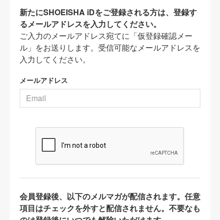
新たにSHOEISHA iDをご登録される方は、登録す
るメールアドレスを入力してください。
ご入力のメールアドレス宛てに「仮登録確認メー
ル」をお送りします。受信可能なメールアドレスを
入力してください。
メールアドレス
会員登録後、以下のメルマガが配信されます。任意
項目はチェックを外すと配信されません。不要なも
のは登録後にいつでも解除いただけます。