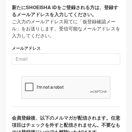
新たにSHOEISHA iDをご登録される方は、登録す
るメールアドレスを入力してください。
ご入力のメールアドレス宛てに「仮登録確認メー
ル」をお送りします。受信可能なメールアドレスを
入力してください。
メールアドレス
会員登録後、以下のメルマガが配信されます。任意
項目はチェックを外すと配信されません。不要なも
のは登録後にいつでも解除いただけます。