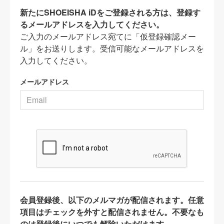
新たにSHOEISHA iDをご登録される方は、登録す
るメールアドレスを入力してください。
ご入力のメールアドレス宛てに「仮登録確認メー
ル」をお送りします。受信可能なメールアドレスを
入力してください。
メールアドレス
会員登録後、以下のメルマガが配信されます。任意
項目はチェックを外すと配信されません。不要なも
のは登録後にいつでも解除いただけます。