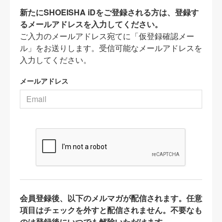
新たにSHOEISHA iDをご登録される方は、登録す
るメールアドレスを入力してください。
ご入力のメールアドレス宛てに「仮登録確認メー
ル」をお送りします。受信可能なメールアドレスを
入力してください。
メールアドレス
会員登録後、以下のメルマガが配信されます。任意
項目はチェックを外すと配信されません。不要なも
のは登録後にいつでも解除いただけます。