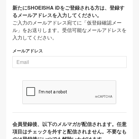
新たにSHOEISHA iDをご登録される方は、登録す
るメールアドレスを入力してください。
ご入力のメールアドレス宛てに「仮登録確認メー
ル」をお送りします。受信可能なメールアドレスを
入力してください。
メールアドレス
会員登録後、以下のメルマガが配信されます。任意
項目はチェックを外すと配信されません。不要なも
のは登録後にいつでも解除いただけます。