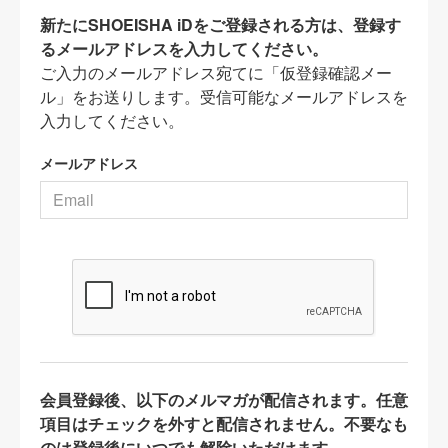
新たにSHOEISHA iDをご登録される方は、登録す
るメールアドレスを入力してください。
ご入力のメールアドレス宛てに「仮登録確認メー
ル」をお送りします。受信可能なメールアドレスを
入力してください。
メールアドレス
会員登録後、以下のメルマガが配信されます。任意
項目はチェックを外すと配信されません。不要なも
のは登録後にいつでも解除いただけます。