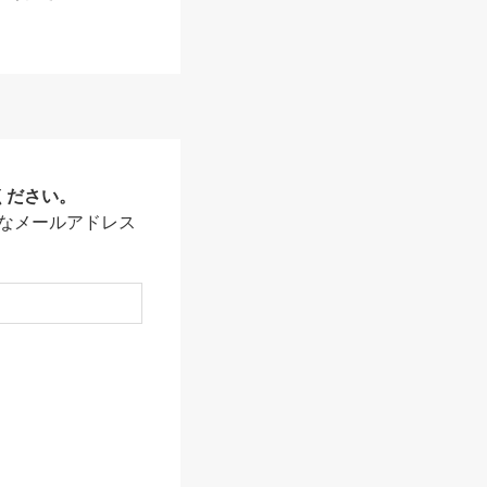
ください。
なメールアドレス