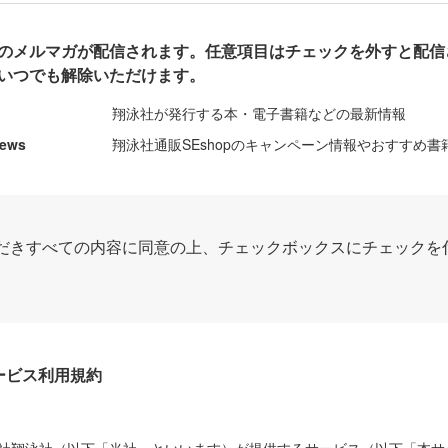
のメルマガが配信されます。任意項目はチェックを外すと配信
いつでも解除いただけます。
翔泳社が発行する本・電子書籍などの最新情報
News
翔泳社通販SEshopのキャンペーン情報やおすすめ書
だきすべての内容に同意の上、チェックボックスにチェックを
Dサービス利用規約