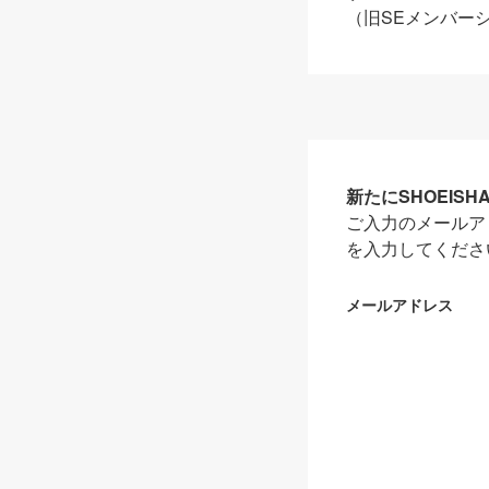
（旧SEメンバー
新たにSHOEIS
ご入力のメールア
を入力してくださ
メールアドレス