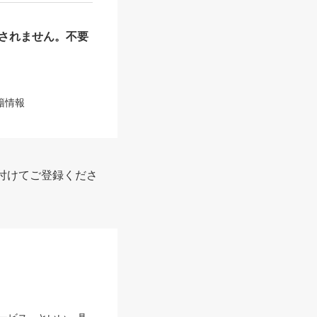
されません。不要
籍情報
付けてご登録くださ