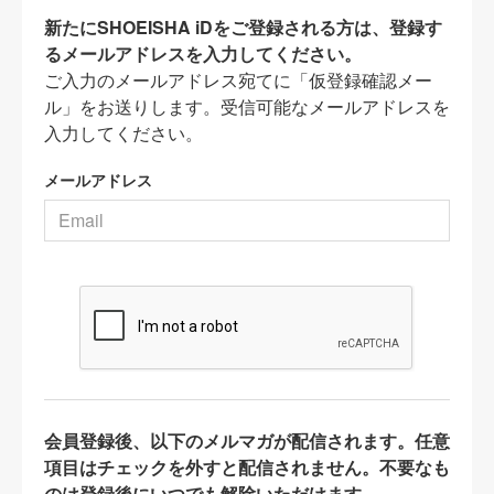
新たにSHOEISHA iDをご登録される方は、登録す
るメールアドレスを入力してください。
ご入力のメールアドレス宛てに「仮登録確認メー
ル」をお送りします。受信可能なメールアドレスを
入力してください。
メールアドレス
会員登録後、以下のメルマガが配信されます。任意
項目はチェックを外すと配信されません。不要なも
のは登録後にいつでも解除いただけます。