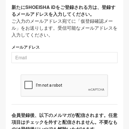
新たにSHOEISHA iDをご登録される方は、登録す
るメールアドレスを入力してください。
ご入力のメールアドレス宛てに「仮登録確認メー
ル」をお送りします。受信可能なメールアドレスを
入力してください。
メールアドレス
会員登録後、以下のメルマガが配信されます。任意
項目はチェックを外すと配信されません。不要なも
のは登録後にいつでも解除いただけます。