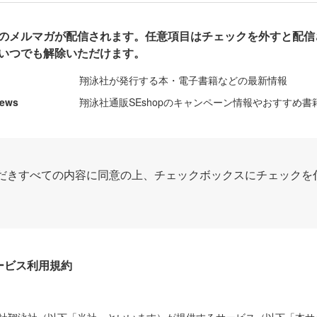
のメルマガが配信されます。任意項目はチェックを外すと配信
いつでも解除いただけます。
翔泳社が発行する本・電子書籍などの最新情報
News
翔泳社通販SEshopのキャンペーン情報やおすすめ書
だきすべての内容に同意の上、チェックボックスにチェックを
Dサービス利用規約