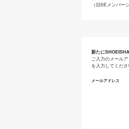
（旧SEメンバー
新たにSHOEIS
ご入力のメールア
を入力してくださ
メールアドレス