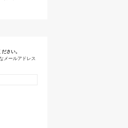
ください。
なメールアドレス