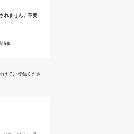
されません。不要
籍情報
付けてご登録くださ