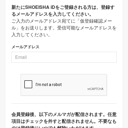
新たにSHOEISHA iDをご登録される方は、登録す
るメールアドレスを入力してください。
ご入力のメールアドレス宛てに「仮登録確認メー
ル」をお送りします。受信可能なメールアドレスを
入力してください。
メールアドレス
会員登録後、以下のメルマガが配信されます。任意
項目はチェックを外すと配信されません。不要なも
のは登録後にいつでも解除いただけます。