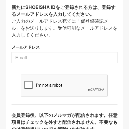
新たにSHOEISHA iDをご登録される方は、登録す
るメールアドレスを入力してください。
ご入力のメールアドレス宛てに「仮登録確認メー
ル」をお送りします。受信可能なメールアドレスを
入力してください。
メールアドレス
会員登録後、以下のメルマガが配信されます。任意
項目はチェックを外すと配信されません。不要なも
のは登録後にいつでも解除いただけます。