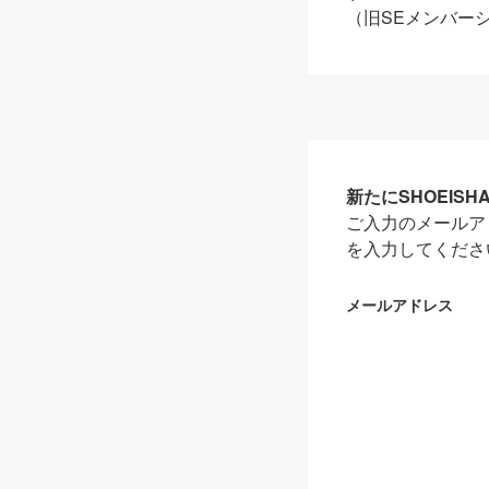
（旧SEメンバー
新たにSHOEIS
ご入力のメールア
を入力してくださ
メールアドレス