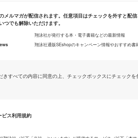
のメルマガが配信されます。任意項目はチェックを外すと配信
いつでも解除いただけます。
翔泳社が発行する本・電子書籍などの最新情報
News
翔泳社通販SEshopのキャンペーン情報やおすすめ書
だきすべての内容に同意の上、チェックボックスにチェックを
Dサービス利用規約