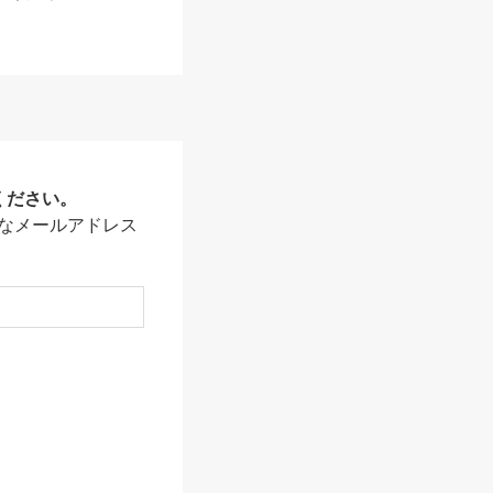
ください。
なメールアドレス