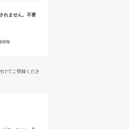
されません。不要
籍情報
付けてご登録くださ