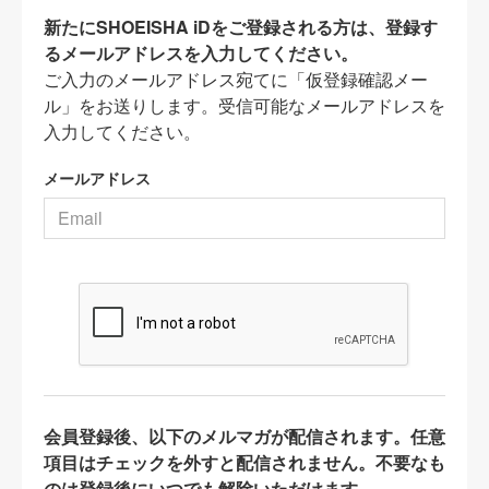
新たにSHOEISHA iDをご登録される方は、登録す
るメールアドレスを入力してください。
ご入力のメールアドレス宛てに「仮登録確認メー
ル」をお送りします。受信可能なメールアドレスを
入力してください。
メールアドレス
会員登録後、以下のメルマガが配信されます。任意
項目はチェックを外すと配信されません。不要なも
のは登録後にいつでも解除いただけます。