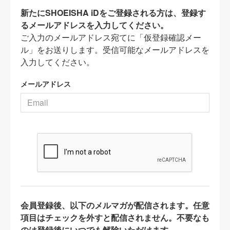
新たにSHOEISHA iDをご登録される方は、登録す
るメールアドレスを入力してください。
ご入力のメールアドレス宛てに「仮登録確認メー
ル」をお送りします。受信可能なメールアドレスを
入力してください。
メールアドレス
会員登録後、以下のメルマガが配信されます。任意
項目はチェックを外すと配信されません。不要なも
のは登録後にいつでも解除いただけます。