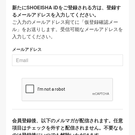
新たにSHOEISHA iDをご登録される方は、登録す
るメールアドレスを入力してください。
ご入力のメールアドレス宛てに「仮登録確認メー
ル」をお送りします。受信可能なメールアドレスを
入力してください。
メールアドレス
会員登録後、以下のメルマガが配信されます。任意
項目はチェックを外すと配信されません。不要なも
のは登録後にいつでも解除いただけます。