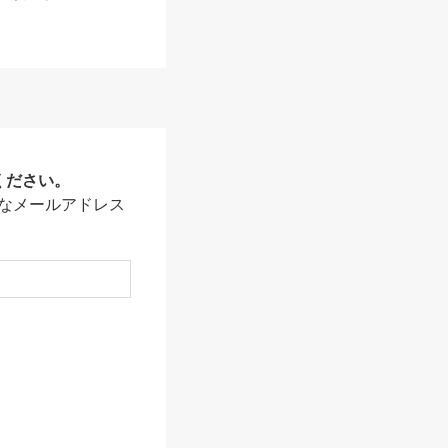
ください。
なメールアドレス