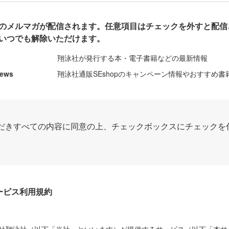
のメルマガが配信されます。任意項目はチェックを外すと配信
いつでも解除いただけます。
翔泳社が発行する本・電子書籍などの最新情報
News
翔泳社通販SEshopのキャンペーン情報やおすすめ書
だきすべての内容に同意の上、チェックボックスにチェックを
Dサービス利用規約