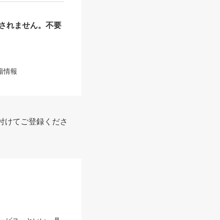
されません。不要
籍情報
付けてご登録くださ