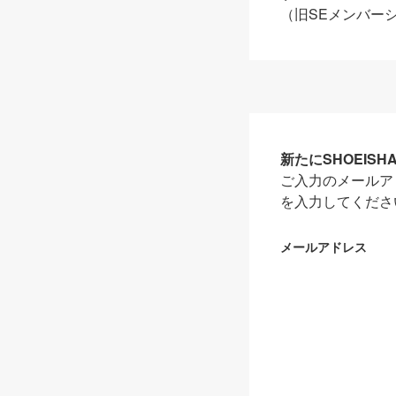
（旧SEメンバー
新たにSHOEIS
ご入力のメールア
を入力してくださ
メールアドレス