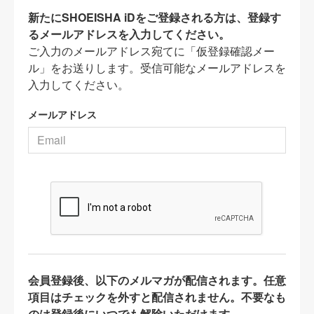
新たにSHOEISHA iDをご登録される方は、登録す
るメールアドレスを入力してください。
ご入力のメールアドレス宛てに「仮登録確認メー
ル」をお送りします。受信可能なメールアドレスを
入力してください。
メールアドレス
会員登録後、以下のメルマガが配信されます。任意
項目はチェックを外すと配信されません。不要なも
のは登録後にいつでも解除いただけます。